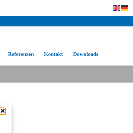
Referenzen
Kontakt
Downloads