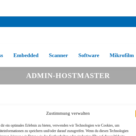
ss
Embedded
Scanner
Software
Mikrofilm
ADMIN-HOSTMASTER
Zustimmung verwalten
dir ein optimales Erlebnis zu bieten, verwenden wir Technologien wie Cookies, um
äteinformationen zu speichern und/oder darauf zuzugreifen. Wenn du diesen Technologien