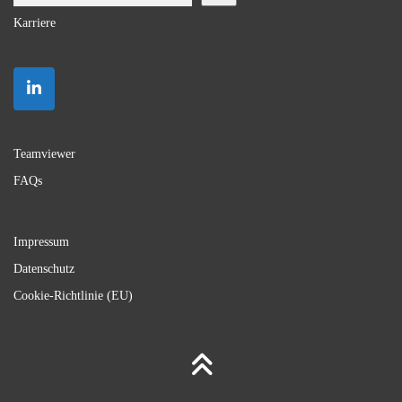
Karriere
Teamviewer
FAQs
Impressum
Datenschutz
Cookie-Richtlinie (EU)