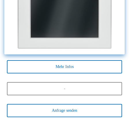
Mehr Infos
-
Anfrage senden