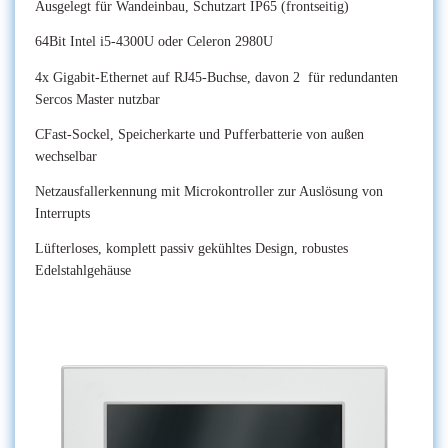
Ausgelegt für Wandeinbau, Schutzart IP65 (frontseitig)
64Bit Intel i5-4300U oder Celeron 2980U
4x Gigabit-Ethernet auf RJ45-Buchse, davon 2 für redundanten
Sercos Master nutzbar
CFast-Sockel, Speicherkarte und Pufferbatterie von außen
wechselbar
Netzausfallerkennung mit Microkontroller zur Auslösung von
Interrupts
Lüfterloses, komplett passiv gekühltes Design, robustes
Edelstahlgehäuse