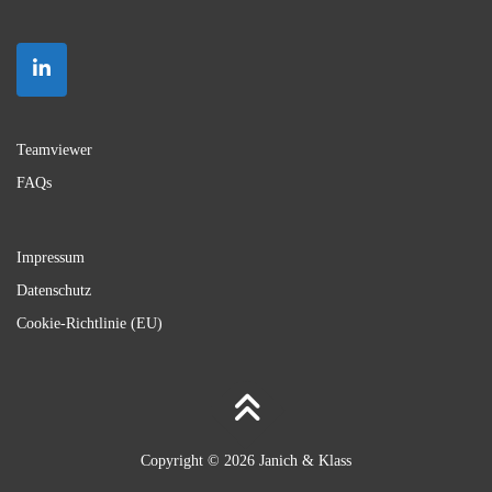
Teamviewer
FAQs
Impressum
Datenschutz
Cookie-Richtlinie (EU)
Copyright © 2026 Janich & Klass