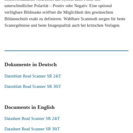
unterschiedlicher Polarität – Positiv oder Negativ. Eine optional
verfügbare Bildmaske eröffnet die Möglichkeit den gewünschten
Bildausschnitt exakt zu definieren. Wählbare Scanmodi sorgen für beste
Scanergebnisse und beste Imagequalität auch bei kritischen Vorlagen.
Dokumente in Deutsch
Datenblatt Read Scanner SR 24iT
Datenblatt Read Scanner SR 30iT
Documents in English
Datasheet Read Scanner SR 24iT
Datasheet Read Scanner SR 30iT