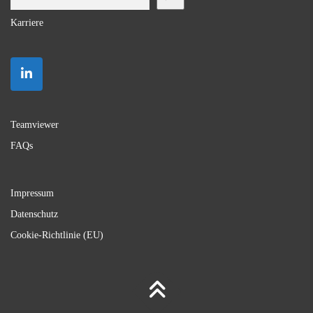
Karriere
Teamviewer
FAQs
Impressum
Datenschutz
Cookie-Richtlinie (EU)