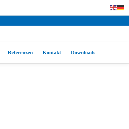
Referenzen
Kontakt
Downloads