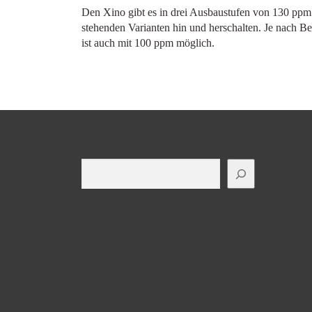
Den Xino gibt es in drei Ausbaustufen von 130 ppm
stehenden Varianten hin und herschalten. Je nach Be
ist auch mit 100 ppm möglich.
Suchen