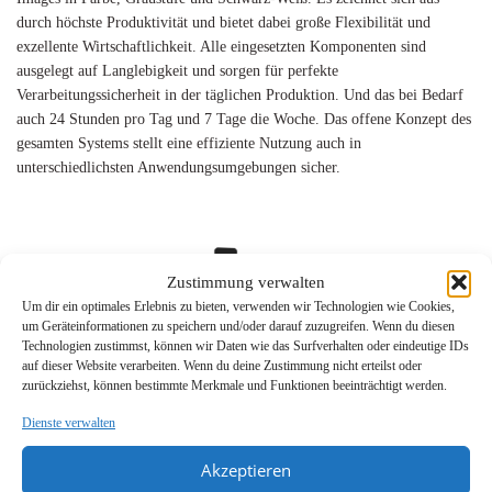
durch höchste Produktivität und bietet dabei große Flexibilität und
exzellente Wirtschaftlichkeit. Alle eingesetzten Komponenten sind
ausgelegt auf Langlebigkeit und sorgen für perfekte
Verarbeitungssicherheit in der täglichen Produktion. Und das bei Bedarf
auch 24 Stunden pro Tag und 7 Tage die Woche. Das offene Konzept des
gesamten Systems stellt eine effiziente Nutzung auch in
unterschiedlichsten Anwendungsumgebungen sicher.
Zustimmung verwalten
Um dir ein optimales Erlebnis zu bieten, verwenden wir Technologien wie Cookies,
um Geräteinformationen zu speichern und/oder darauf zuzugreifen. Wenn du diesen
Technologien zustimmst, können wir Daten wie das Surfverhalten oder eindeutige IDs
auf dieser Website verarbeiten. Wenn du deine Zustimmung nicht erteilst oder
zurückziehst, können bestimmte Merkmale und Funktionen beeinträchtigt werden.
Dienste verwalten
Akzeptieren