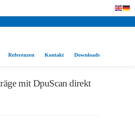
Referenzen
Kontakt
Downloads
räge mit DpuScan direkt