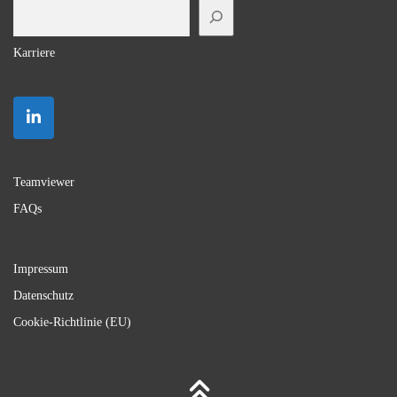
Suchen
Karriere
Teamviewer
FAQs
Impressum
Datenschutz
Cookie-Richtlinie (EU)