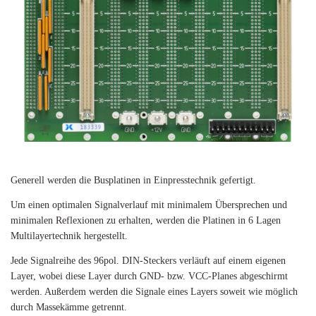
Generell werden die Busplatinen in Einpresstechnik gefertigt.
Um einen optimalen Signalverlauf mit minimalem Übersprechen und
minimalen Reflexionen zu erhalten, werden die Platinen in 6 Lagen
Multilayertechnik hergestellt.
Jede Signalreihe des 96pol. DIN-Steckers verläuft auf einem eigenen
Layer, wobei diese Layer durch GND- bzw. VCC-Planes abgeschirmt
werden. Außerdem werden die Signale eines Layers soweit wie möglich
durch Massekämme getrennt.