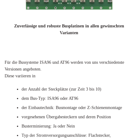
Zuverlässige und robuste Busplatinen in allen gewünschten
Varianten
Für die Bussysteme ISA96 und AT96 werden von uns verschiedenste
Versionen angeboten.
Diese variieren in
der Anzahl der Steckplätze (zur Zeit 3 bis 10)
dem Bus-Typ: ISA96 oder AT96
der Einbautechnik: Busmontage oder Z-Schienenmontage
vorgesehenen Übergabesteckern und deren Position
Busterminierung: Ja oder Nein
Typ der Stromversorgungsanschlüsse: Flachstecker,