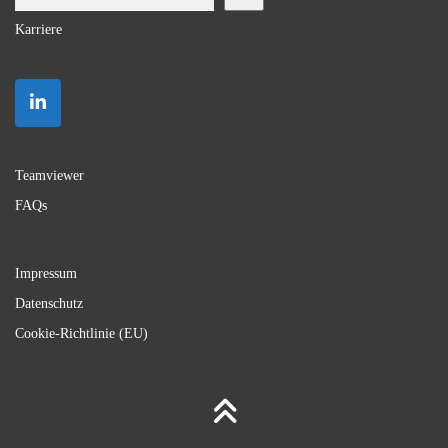
Karriere
Teamviewer
FAQs
Impressum
Datenschutz
Cookie-Richtlinie (EU)