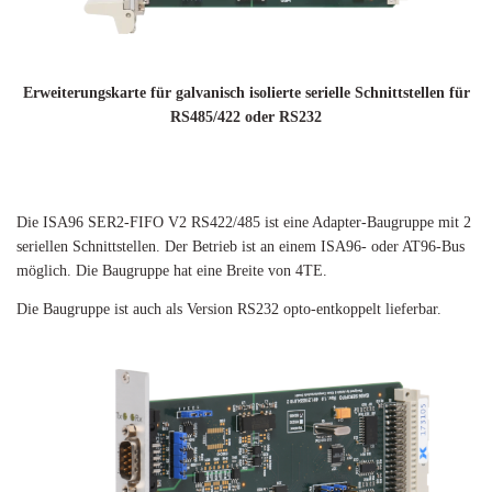
Erweiterungskarte für galvanisch isolierte serielle Schnittstellen für
RS485/422 oder RS232
Die ISA96 SER2-FIFO V2 RS422/485 ist eine Adapter-Baugruppe mit 2
seriellen Schnittstellen. Der Betrieb ist an einem ISA96- oder AT96-Bus
möglich. Die Baugruppe hat eine Breite von 4TE.
Die Baugruppe ist auch als Version RS232 opto-entkoppelt lieferbar.