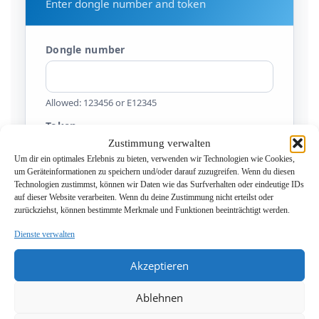
Zustimmung verwalten
Um dir ein optimales Erlebnis zu bieten, verwenden wir Technologien wie Cookies,
um Geräteinformationen zu speichern und/oder darauf zuzugreifen. Wenn du diesen
Technologien zustimmst, können wir Daten wie das Surfverhalten oder eindeutige IDs
auf dieser Website verarbeiten. Wenn du deine Zustimmung nicht erteilst oder
zurückziehst, können bestimmte Merkmale und Funktionen beeinträchtigt werden.
Dienste verwalten
Akzeptieren
Ablehnen