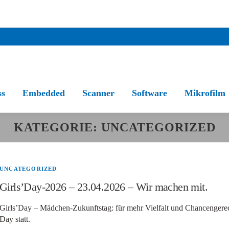
ss
Embedded
Scanner
Software
Mikrofilm
KATEGORIE:
UNCATEGORIZED
UNCATEGORIZED
Girls’Day-2026 – 23.04.2026 – Wir machen mit.
Girls’Day – Mädchen-Zukunftstag: für mehr Vielfalt und Chancengerech
Day statt.