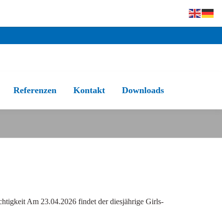
Referenzen
Kontakt
Downloads
tigkeit Am 23.04.2026 findet der diesjährige Girls-