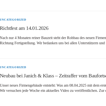
UNCATEGORIZED
Richtfest am 14.01.2026
Nach nur 4 Monaten reiner Bauzeit steht der Rohbau des neuen Firmen
Richtung Fertigstellung. Wir bedanken uns bei allen Unterstützern un
UNCATEGORIZED
Neubau bei Janich & Klass – Zeitraffer vom Baufortsc
Unser neues Firmengebäude entsteht: Was am 08.04.2025 mit dem ersten S
Wir versuchen jede Woche ein aktuelles Video zu veröffentlichen. Zur 